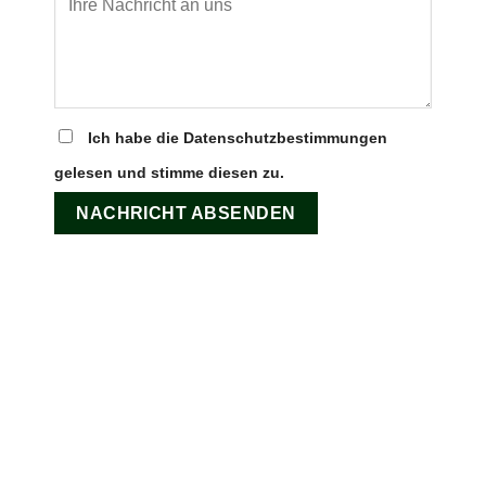
Ich habe die Datenschutzbestimmungen
gelesen und stimme diesen zu.