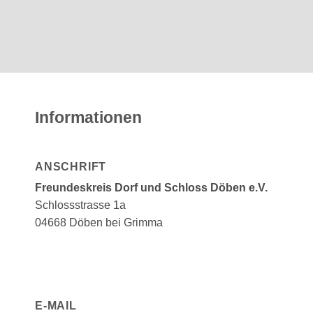
Informationen
ANSCHRIFT
Freundeskreis Dorf und Schloss Döben e.V.
Schlossstrasse 1a
04668 Döben bei Grimma
E-MAIL