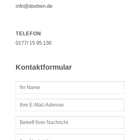
info@doeben.de
TELEFON
0177/ 15 95 130
Kontaktformular