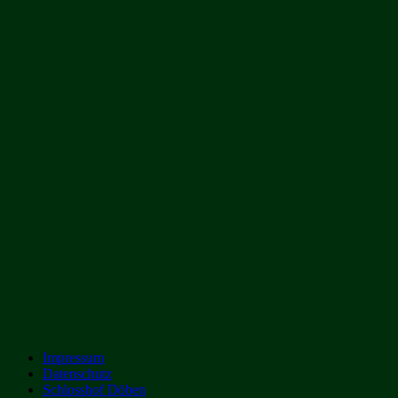
Impressum
Datenschutz
Schlosshof Döben