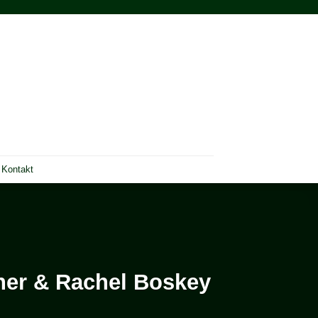
Kontakt
vner & Rachel Boskey