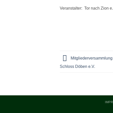
Veranstalter: Tor nach Zion e
Mitgliederversammlung 
Schloss Döben e.V.
IMP