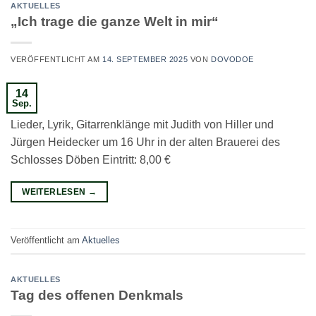
AKTUELLES
„Ich trage die ganze Welt in mir“
VERÖFFENTLICHT AM
14. SEPTEMBER 2025
VON
DOVODOE
14
Sep.
Lieder, Lyrik, Gitarrenklänge mit Judith von Hiller und
Jürgen Heidecker um 16 Uhr in der alten Brauerei des
Schlosses Döben Eintritt: 8,00 €
WEITERLESEN
→
Veröffentlicht am
Aktuelles
AKTUELLES
Tag des offenen Denkmals