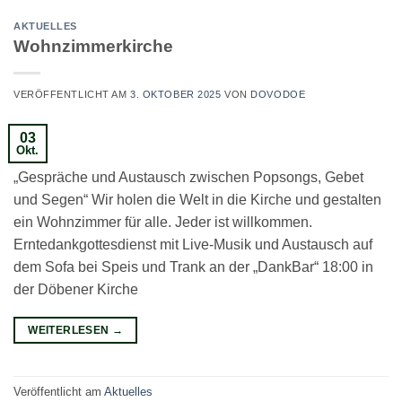
AKTUELLES
Wohnzimmerkirche
VERÖFFENTLICHT AM
3. OKTOBER 2025
VON
DOVODOE
03
Okt.
„Gespräche und Austausch zwischen Popsongs, Gebet
und Segen“ Wir holen die Welt in die Kirche und gestalten
ein Wohnzimmer für alle. Jeder ist willkommen.
Erntedankgottesdienst mit Live-Musik und Austausch auf
dem Sofa bei Speis und Trank an der „DankBar“ 18:00 in
der Döbener Kirche
WEITERLESEN
→
Veröffentlicht am
Aktuelles