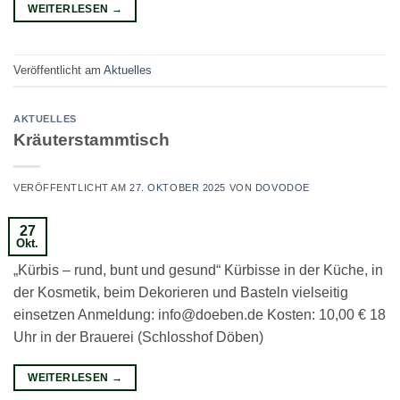
WEITERLESEN
→
Veröffentlicht am
Aktuelles
AKTUELLES
Kräuterstammtisch
VERÖFFENTLICHT AM
27. OKTOBER 2025
VON
DOVODOE
27
Okt.
„Kürbis – rund, bunt und gesund“ Kürbisse in der Küche, in
der Kosmetik, beim Dekorieren und Basteln vielseitig
einsetzen Anmeldung: info@doeben.de Kosten: 10,00 € 18
Uhr in der Brauerei (Schlosshof Döben)
WEITERLESEN
→