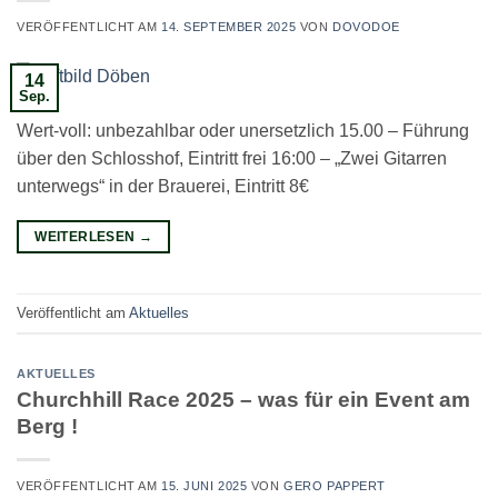
VERÖFFENTLICHT AM
14. SEPTEMBER 2025
VON
DOVODOE
14
Sep.
Wert-voll: unbezahlbar oder unersetzlich 15.00 – Führung
über den Schlosshof, Eintritt frei 16:00 – „Zwei Gitarren
unterwegs“ in der Brauerei, Eintritt 8€
WEITERLESEN
→
Veröffentlicht am
Aktuelles
AKTUELLES
Churchhill Race 2025 – was für ein Event am
Berg !
VERÖFFENTLICHT AM
15. JUNI 2025
VON
GERO PAPPERT