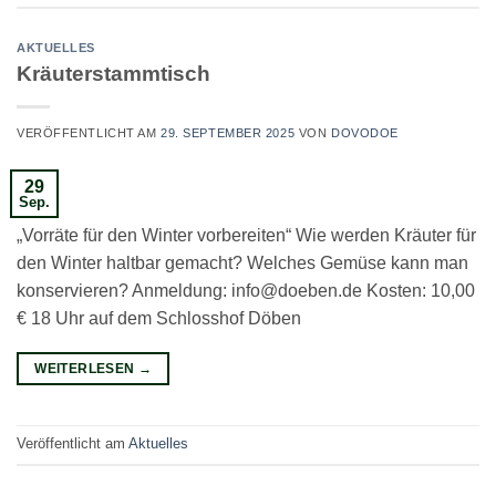
AKTUELLES
Kräuterstammtisch
VERÖFFENTLICHT AM
29. SEPTEMBER 2025
VON
DOVODOE
29
Sep.
„Vorräte für den Winter vorbereiten“ Wie werden Kräuter für
den Winter haltbar gemacht? Welches Gemüse kann man
konservieren? Anmeldung: info@doeben.de Kosten: 10,00
€ 18 Uhr auf dem Schlosshof Döben
WEITERLESEN
→
Veröffentlicht am
Aktuelles